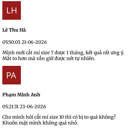
Lê Thu Hà
05:50:03 21-06-2026
Mình mới cắt mí size 7 được 1 tháng, kết quả rất ưng ý.
Mắt to hơn mà vẫn giữ được nét tự nhiên.
Phạm Minh Anh
05:21:31 23-06-2026
Cho mình hỏi cắt mí size 10 thì có bị to quá không?
Khuôn mặt mình không quá nhỏ.