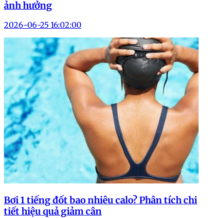
ảnh hưởng
2026-06-25 16:02:00
Bơi 1 tiếng đốt bao nhiêu calo? Phân tích chi
tiết hiệu quả giảm cân