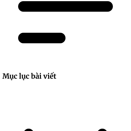
Mục lục bài viết