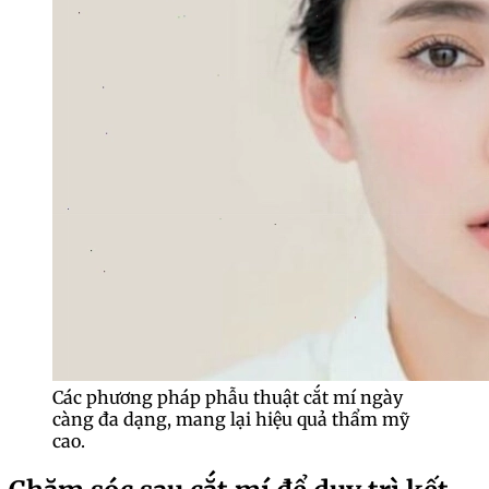
Các phương pháp phẫu thuật cắt mí ngày
càng đa dạng, mang lại hiệu quả thẩm mỹ
cao.