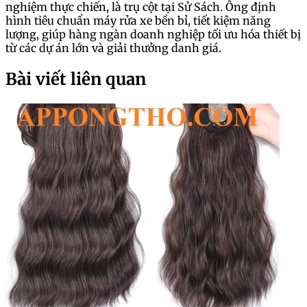
nghiệm thực chiến, là trụ cột tại Sử Sách. Ông định
hình tiêu chuẩn máy rửa xe bền bỉ, tiết kiệm năng
lượng, giúp hàng ngàn doanh nghiệp tối ưu hóa thiết bị
từ các dự án lớn và giải thưởng danh giá.
Bài viết liên quan