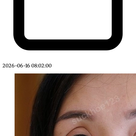
2026-06-16 08:02:00