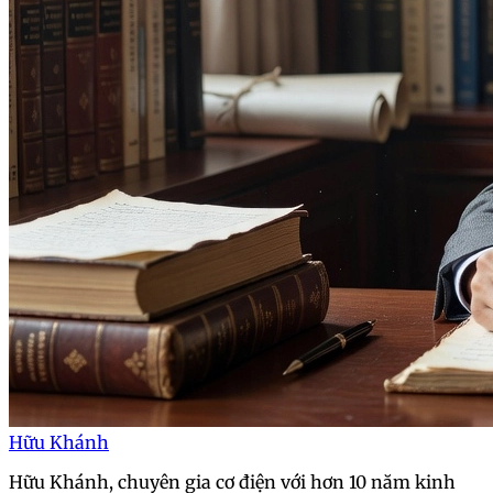
Hữu Khánh
Hữu Khánh, chuyên gia cơ điện với hơn 10 năm kinh