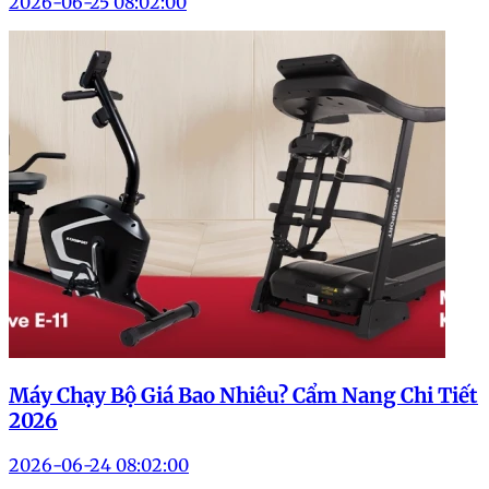
2026-06-25 08:02:00
Máy Chạy Bộ Giá Bao Nhiêu? Cẩm Nang Chi Tiết
2026
2026-06-24 08:02:00