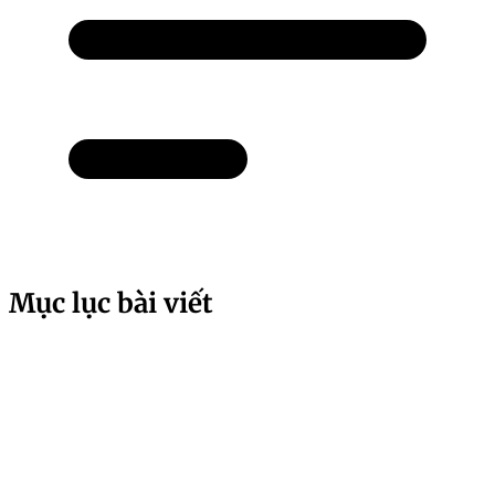
Mục lục bài viết