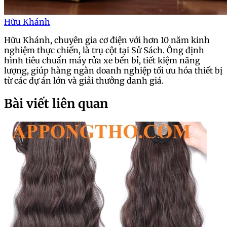
Hữu Khánh
Hữu Khánh, chuyên gia cơ điện với hơn 10 năm kinh
nghiệm thực chiến, là trụ cột tại Sử Sách. Ông định
hình tiêu chuẩn máy rửa xe bền bỉ, tiết kiệm năng
lượng, giúp hàng ngàn doanh nghiệp tối ưu hóa thiết bị
từ các dự án lớn và giải thưởng danh giá.
Bài viết liên quan