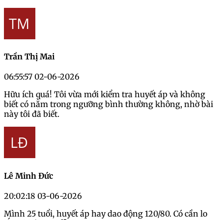
Trần Thị Mai
06:55:57 02-06-2026
Hữu ích quá! Tôi vừa mới kiểm tra huyết áp và không
biết có nằm trong ngưỡng bình thường không, nhờ bài
này tôi đã biết.
Lê Minh Đức
20:02:18 03-06-2026
Mình 25 tuổi, huyết áp hay dao động 120/80. Có cần lo