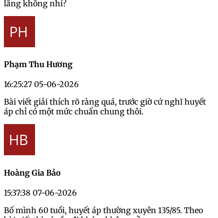
lắng không nhỉ?
Phạm Thu Hương
16:25:27 05-06-2026
Bài viết giải thích rõ ràng quá, trước giờ cứ nghĩ huyết
áp chỉ có một mức chuẩn chung thôi.
Hoàng Gia Bảo
15:37:38 07-06-2026
Bố mình 60 tuổi, huyết áp thường xuyên 135/85. Theo