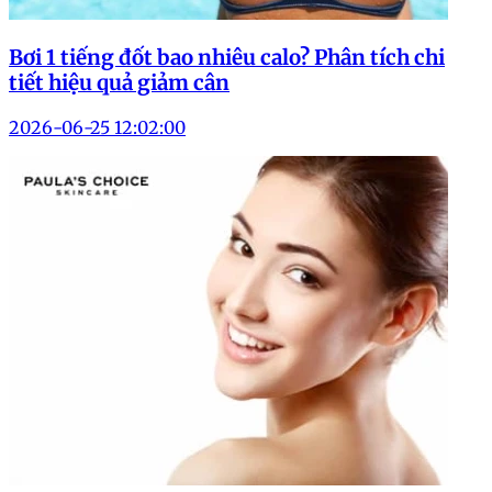
Bơi 1 tiếng đốt bao nhiêu calo? Phân tích chi
tiết hiệu quả giảm cân
2026-06-25 12:02:00