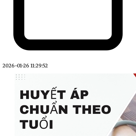
2026-01-26 11:29:52