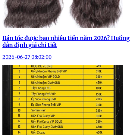
Bán tóc được bao nhiêu tiền năm 2026? Hướng
dẫn định giá chi tiết
2026-06-27 08:02:00