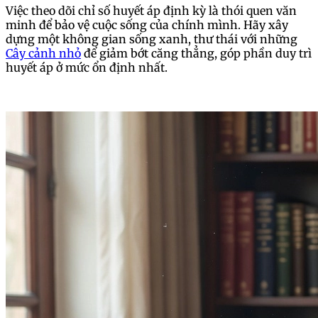
Việc theo dõi chỉ số huyết áp định kỳ là thói quen văn
minh để bảo vệ cuộc sống của chính mình. Hãy xây
dựng một không gian sống xanh, thư thái với những
Cây cảnh nhỏ
để giảm bớt căng thẳng, góp phần duy trì
huyết áp ở mức ổn định nhất.