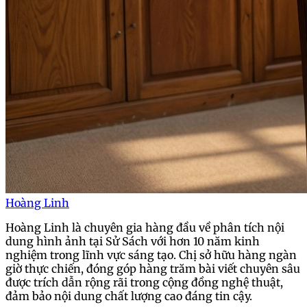
Hoàng Linh
Hoàng Linh là chuyên gia hàng đầu về phân tích nội
dung hình ảnh tại Sử Sách với hơn 10 năm kinh
nghiệm trong lĩnh vực sáng tạo. Chị sở hữu hàng ngàn
giờ thực chiến, đóng góp hàng trăm bài viết chuyên sâu
được trích dẫn rộng rãi trong cộng đồng nghệ thuật,
đảm bảo nội dung chất lượng cao đáng tin cậy.