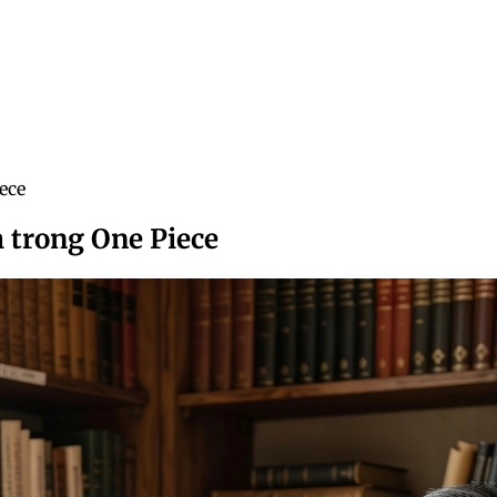
ece
 trong One Piece