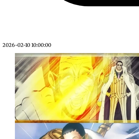
2026-02-10 10:00:00