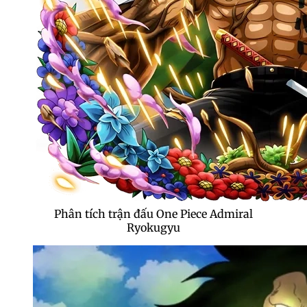
Phân tích trận đấu One Piece Admiral
Ryokugyu