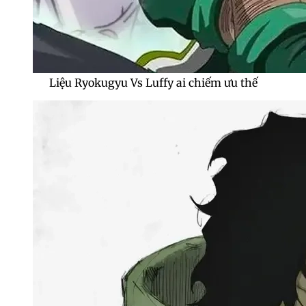
Liệu Ryokugyu Vs Luffy ai chiếm ưu thế