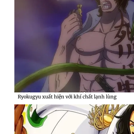
Ryokugyu xuất hiện với khí chất lạnh lùng