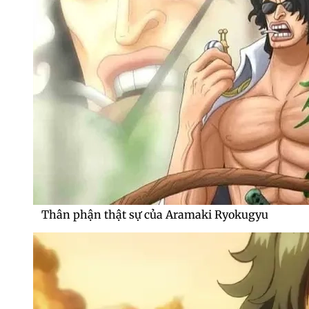
Thân phận thật sự của Aramaki Ryokugyu