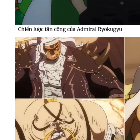
Chiến lược tấn công của Admiral Ryokugyu