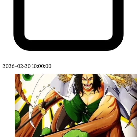
2026-02-20 10:00:00