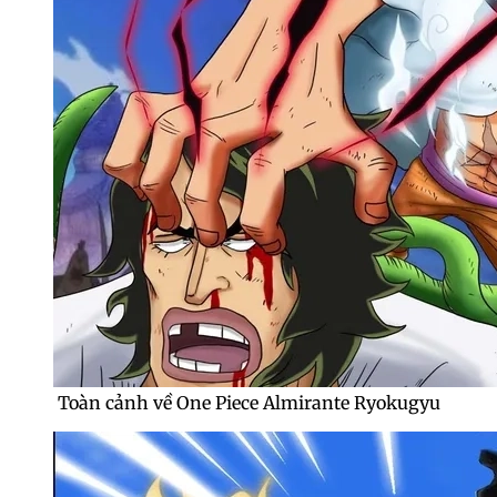
Toàn cảnh về One Piece Almirante Ryokugyu