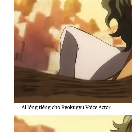
Ai lồng tiếng cho Ryokugyu Voice Actor