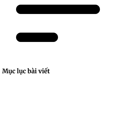
Mục lục bài viết