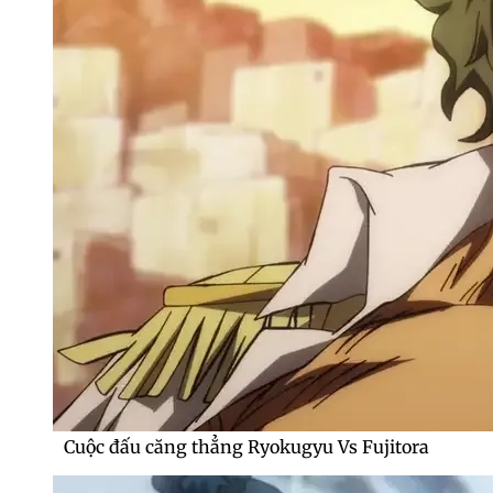
Cuộc đấu căng thẳng Ryokugyu Vs Fujitora