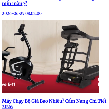
mịn màng?
2026-06-25 08:02:00
Máy Chạy Bộ Giá Bao Nhiêu? Cẩm Nang Chi Tiết
2026