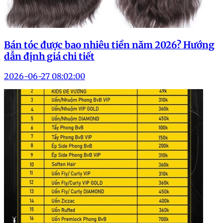
Bán tóc được bao nhiêu tiền năm 2026? Hướng
dẫn định giá chi tiết
2026-06-27 08:02:00