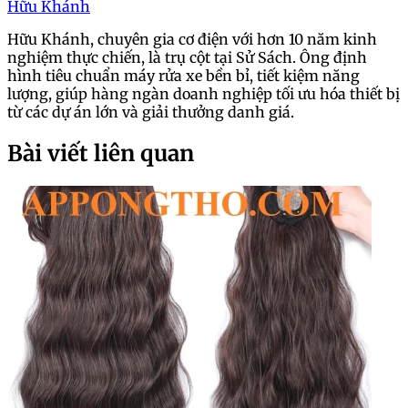
Hữu Khánh
Hữu Khánh, chuyên gia cơ điện với hơn 10 năm kinh
nghiệm thực chiến, là trụ cột tại Sử Sách. Ông định
hình tiêu chuẩn máy rửa xe bền bỉ, tiết kiệm năng
lượng, giúp hàng ngàn doanh nghiệp tối ưu hóa thiết bị
từ các dự án lớn và giải thưởng danh giá.
Bài viết liên quan