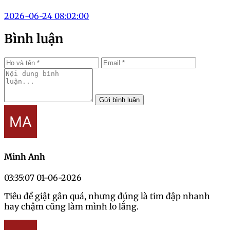
2026-06-24 08:02:00
Bình luận
Gửi bình luận
Minh Anh
03:35:07 01-06-2026
Tiêu đề giật gân quá, nhưng đúng là tim đập nhanh
hay chậm cũng làm mình lo lắng.