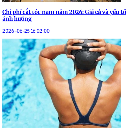
Chi phí cắt tóc nam năm 2026: Giá cả và yếu tố
ảnh hưởng
2026-06-25 16:02:00