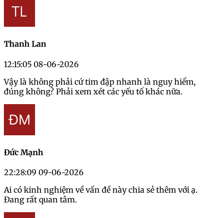
Thanh Lan
12:15:05 08-06-2026
Vậy là không phải cứ tim đập nhanh là nguy hiểm,
đúng không? Phải xem xét các yếu tố khác nữa.
Đức Mạnh
22:28:09 09-06-2026
Ai có kinh nghiệm về vấn đề này chia sẻ thêm với ạ.
Đang rất quan tâm.