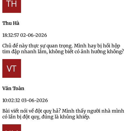
Thu Hà
18:32:57 02-06-2026
Chủ đề này thực sự quan trọng. Mình hay bị hồi hộp
tim đập nhanh lắm, không biết có ảnh hưởng không?
Văn Toàn
10:02:32 03-06-2026
Bài viết nói về đột quỵ hả? Mình thấy người nhà mình
có lần bị đột quỵ, đúng là khủng khiếp.