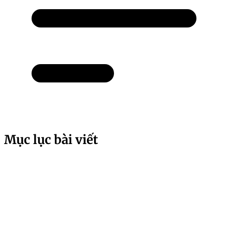
Mục lục bài viết