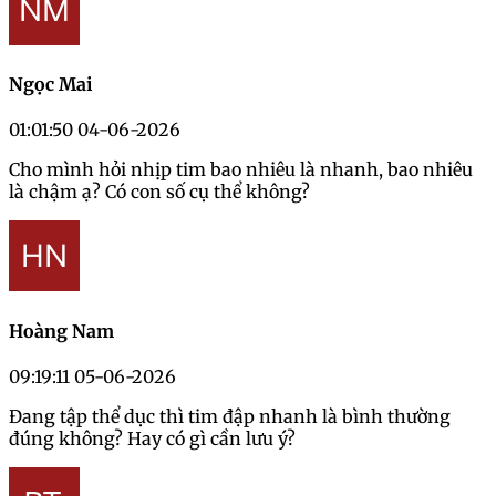
Ngọc Mai
01:01:50 04-06-2026
Cho mình hỏi nhịp tim bao nhiêu là nhanh, bao nhiêu
là chậm ạ? Có con số cụ thể không?
Hoàng Nam
09:19:11 05-06-2026
Đang tập thể dục thì tim đập nhanh là bình thường
đúng không? Hay có gì cần lưu ý?