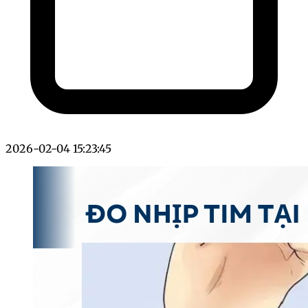
2026-02-04 15:23:45