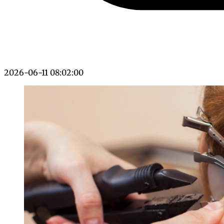
2026-06-11 08:02:00