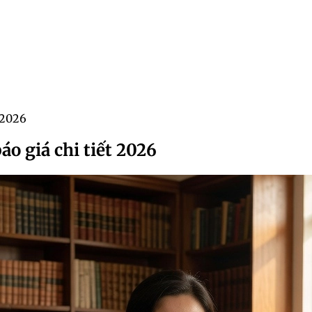
t 2026
áo giá chi tiết 2026