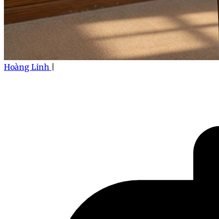
Hoàng Linh
|