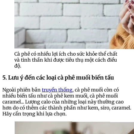
Cà phê có nhiều lợi ích cho sức khỏe thể chất
và tinh thần khi được tiêu thụ một cách điều
độ.
5. Lưu ý đến các loại cà phê muối biến tấu
Ngoài phiên bản
truyền thống
, cà phê muối còn có
nhiều biến tấu như cà phê kem muối, cà phê muối
caramel... Lượng calo của những loại này thường cao
hơn do có thêm các thành phần như kem, siro, caramel.
Hãy cẩn trọng khi lựa chọn.