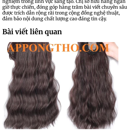
nghiệm trong lĩnh vực sáng tạo. Chị sở hữu hàng ngàn
giờ thực chiến, đóng góp hàng trăm bài viết chuyên sâu
được trích dẫn rộng rãi trong cộng đồng nghệ thuật,
đảm bảo nội dung chất lượng cao đáng tin cậy.
Bài viết liên quan