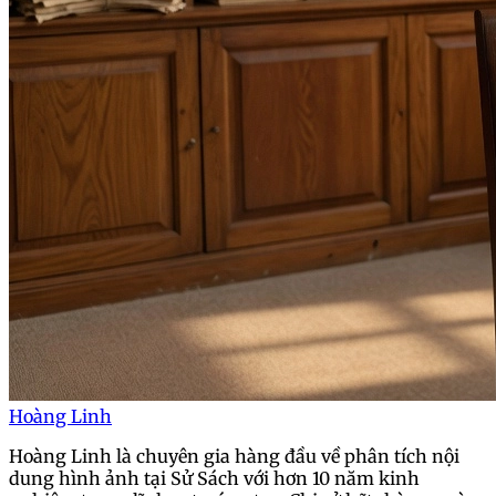
Hoàng Linh
Hoàng Linh là chuyên gia hàng đầu về phân tích nội
dung hình ảnh tại Sử Sách với hơn 10 năm kinh