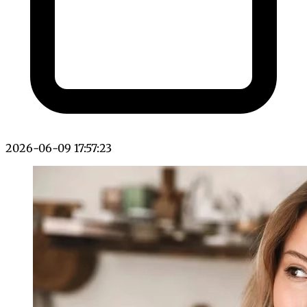
2026-06-09 17:57:23