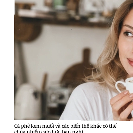
Cà phê kem muối và các biến thể khác có thể
chứa nhiều calo hơn bạn nghĩ.