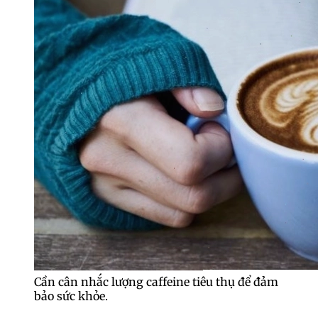
Cần cân nhắc lượng caffeine tiêu thụ để đảm
bảo sức khỏe.