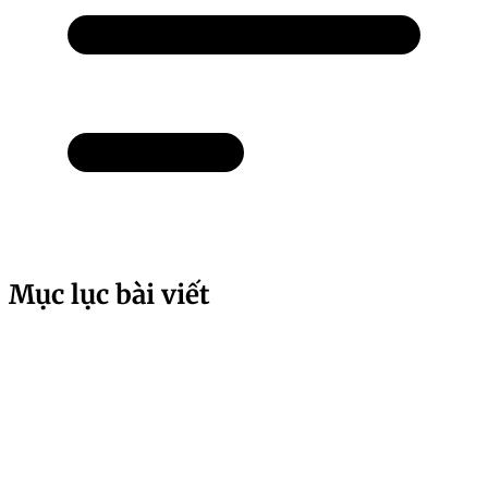
Mục lục bài viết