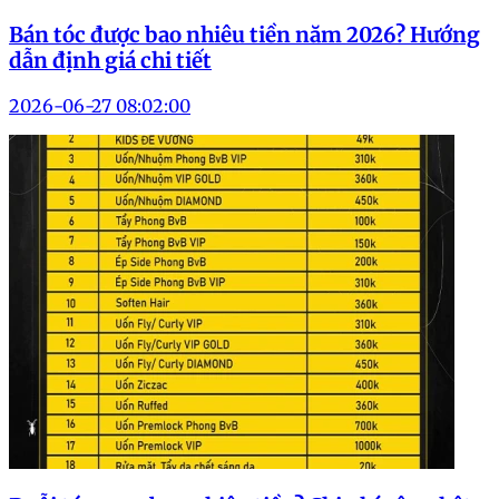
Bán tóc được bao nhiêu tiền năm 2026? Hướng
dẫn định giá chi tiết
2026-06-27 08:02:00