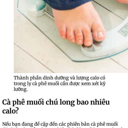
Thành phần dinh dưỡng và lượng calo có
trong ly cà phê muối cần được xem xét kỹ
lưỡng.
Cà phê muối chú long bao nhiêu
calo?
Nếu bạn đang đề cập đến các phiên bản cà phê muối