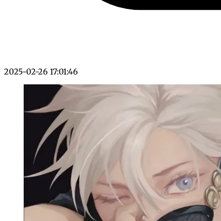
2025-02-26 17:01:46