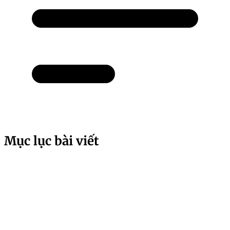
Mục lục bài viết