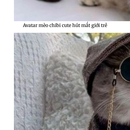
Avatar mèo chibi cute hút mắt giới trẻ