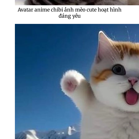
Avatar anime chibi ảnh mèo cute hoạt hình
đáng yêu