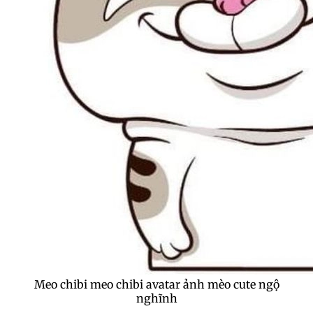
Meo chibi meo chibi avatar ảnh mèo cute ngộ
nghĩnh