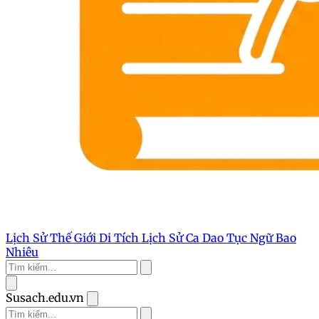
Lịch Sử Thế Giới
Di Tích Lịch Sử
Ca Dao Tục Ngữ
Bao
Nhiêu
Susach.edu.vn