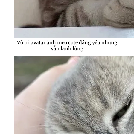
Vô tri avatar ảnh mèo cute đáng yêu nhưng
vẫn lạnh lùng