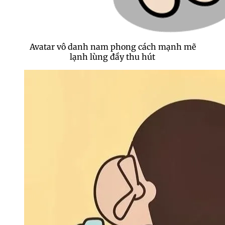
Avatar vô danh nam phong cách mạnh mẽ
lạnh lùng đầy thu hút