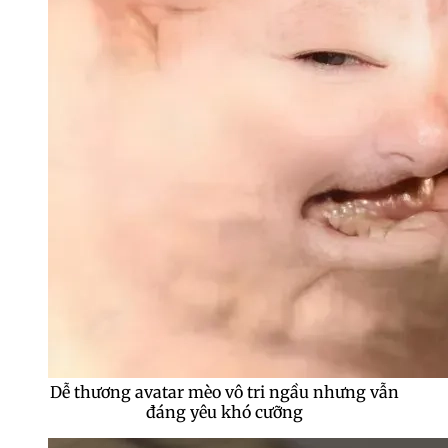
Dễ thương avatar mèo vô tri ngầu nhưng vẫn
đáng yêu khó cưỡng