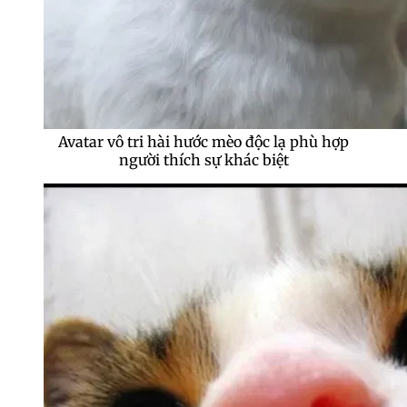
Avatar vô tri hài hước mèo độc lạ phù hợp
người thích sự khác biệt