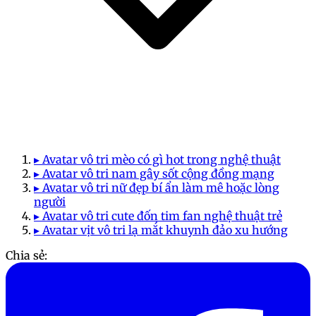
▸ Avatar vô tri mèo có gì hot trong nghệ thuật
▸ Avatar vô tri nam gây sốt cộng đồng mạng
▸ Avatar vô tri nữ đẹp bí ẩn làm mê hoặc lòng
người
▸ Avatar vô tri cute đốn tim fan nghệ thuật trẻ
▸ Avatar vịt vô tri lạ mắt khuynh đảo xu hướng
Chia sẻ: