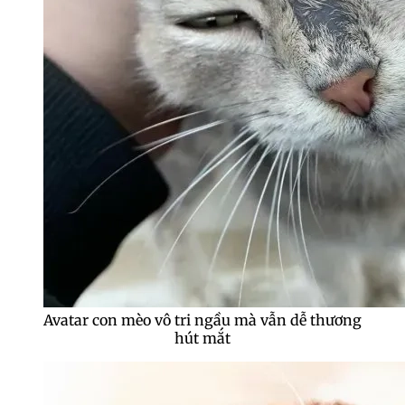
Avatar con mèo vô tri ngầu mà vẫn dễ thương
hút mắt