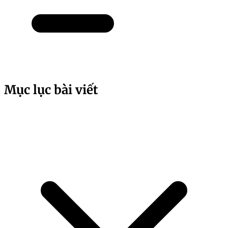
Mục lục bài viết