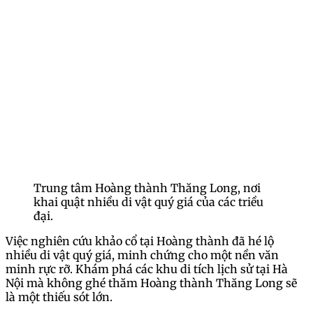
Trung tâm Hoàng thành Thăng Long, nơi
khai quật nhiều di vật quý giá của các triều
đại.
Việc nghiên cứu khảo cổ tại Hoàng thành đã hé lộ
nhiều di vật quý giá, minh chứng cho một nền văn
minh rực rỡ. Khám phá các khu di tích lịch sử tại Hà
Nội mà không ghé thăm Hoàng thành Thăng Long sẽ
là một thiếu sót lớn.