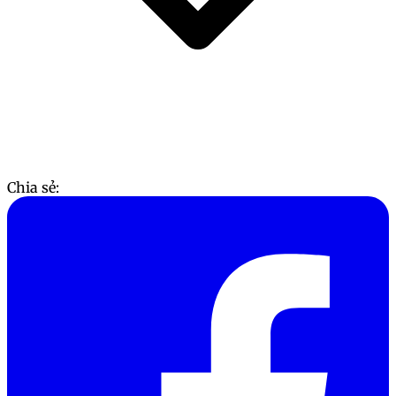
Chia sẻ: