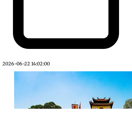
2026-06-22 14:02:00