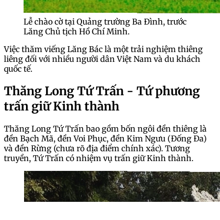
Lễ chào cờ tại Quảng trường Ba Đình, trước
Lăng Chủ tịch Hồ Chí Minh.
Việc thăm viếng Lăng Bác là một trải nghiệm thiêng
liêng đối với nhiều người dân Việt Nam và du khách
quốc tế.
Thăng Long Tứ Trấn - Tứ phương
trấn giữ Kinh thành
Thăng Long Tứ Trấn bao gồm bốn ngôi đền thiêng là
đền Bạch Mã, đền Voi Phục, đền Kim Ngưu (Đống Đa)
và đền Rừng (chưa rõ địa điểm chính xác). Tương
truyền, Tứ Trấn có nhiệm vụ trấn giữ Kinh thành.