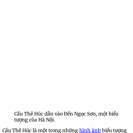
Cầu Thê Húc dẫn vào Đền Ngọc Sơn, một biểu
tượng của Hà Nội.
Cầu Thê Húc là một trong những
hình ảnh
biểu tượng