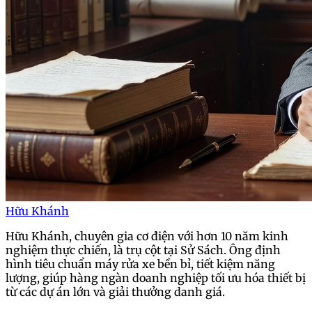
Hữu Khánh
Hữu Khánh, chuyên gia cơ điện với hơn 10 năm kinh
nghiệm thực chiến, là trụ cột tại Sử Sách. Ông định
hình tiêu chuẩn máy rửa xe bền bỉ, tiết kiệm năng
lượng, giúp hàng ngàn doanh nghiệp tối ưu hóa thiết bị
từ các dự án lớn và giải thưởng danh giá.