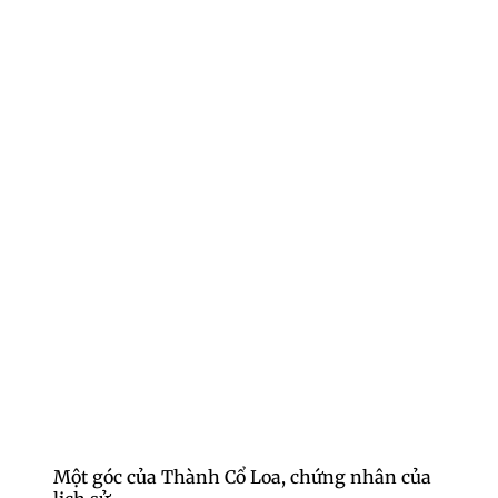
Một góc của Thành Cổ Loa, chứng nhân của