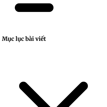
Mục lục bài viết