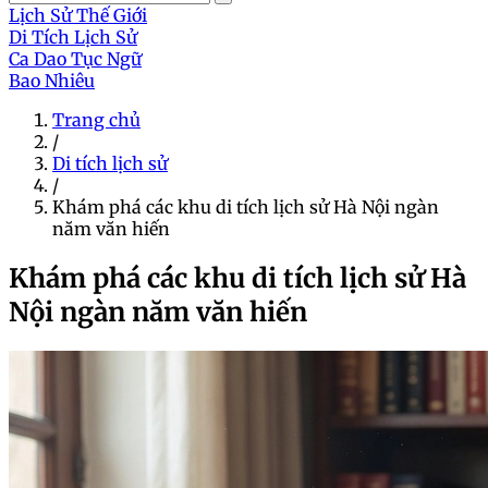
Lịch Sử Thế Giới
Di Tích Lịch Sử
Ca Dao Tục Ngữ
Bao Nhiêu
Trang chủ
/
Di tích lịch sử
/
Khám phá các khu di tích lịch sử Hà Nội ngàn
năm văn hiến
Khám phá các khu di tích lịch sử Hà
Nội ngàn năm văn hiến