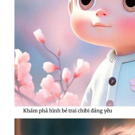
Khám phá hình bé trai chibi đáng yêu