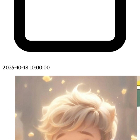
2025-10-18 10:00:00