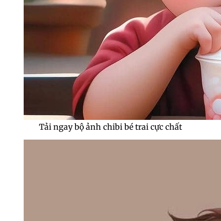
Tải ngay bộ ảnh chibi bé trai cực chất