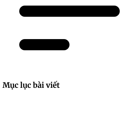
Mục lục bài viết