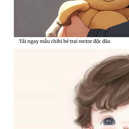
Tải ngay mẫu chibi bé trai vector độc đáo