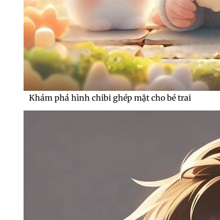
Khám phá hình chibi ghép mặt cho bé trai