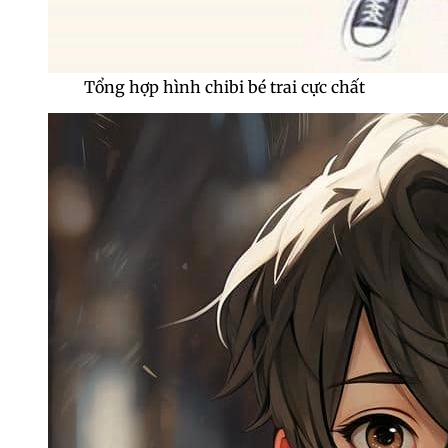
Tổng hợp hình chibi bé trai cực chất