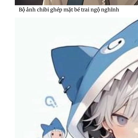
Bộ ảnh chibi ghép mặt bé trai ngộ nghĩnh