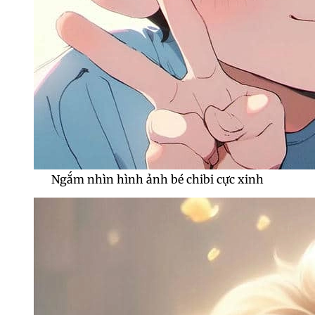
Ngắm nhìn hình ảnh bé chibi cực xinh