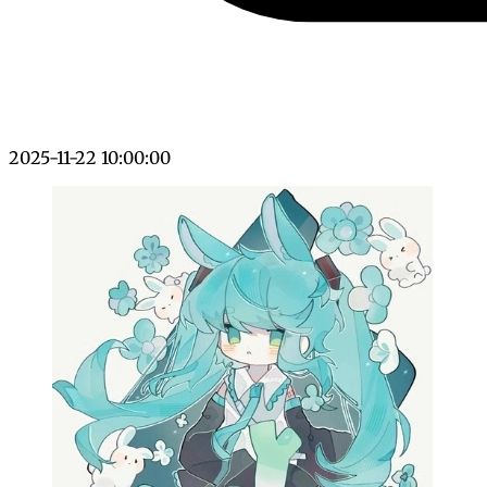
2025-11-22 10:00:00