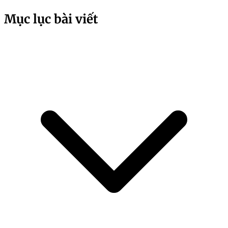
Mục lục bài viết