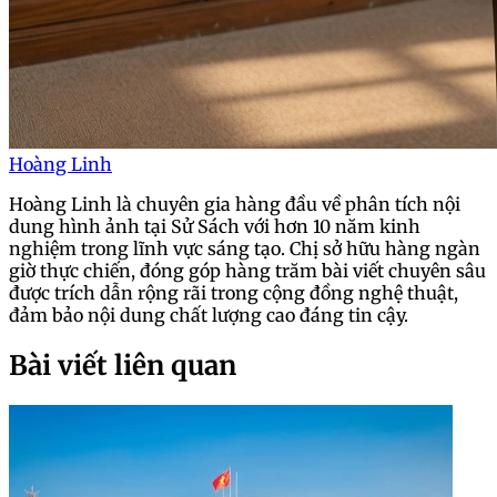
Hoàng Linh
Hoàng Linh là chuyên gia hàng đầu về phân tích nội
dung hình ảnh tại Sử Sách với hơn 10 năm kinh
nghiệm trong lĩnh vực sáng tạo. Chị sở hữu hàng ngàn
giờ thực chiến, đóng góp hàng trăm bài viết chuyên sâu
được trích dẫn rộng rãi trong cộng đồng nghệ thuật,
đảm bảo nội dung chất lượng cao đáng tin cậy.
Bài viết liên quan