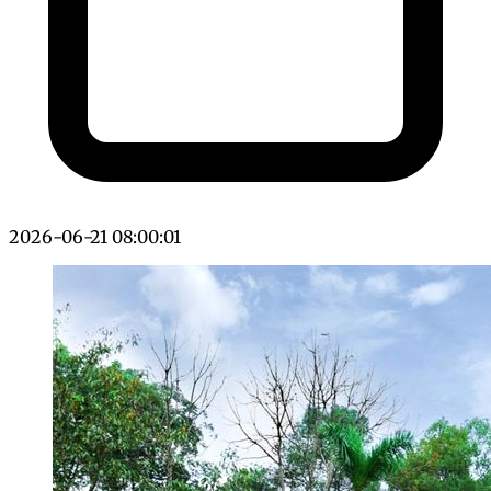
2026-06-21 08:00:01