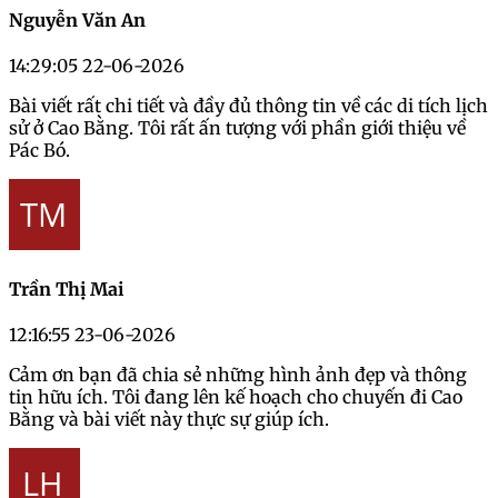
Nguyễn Văn An
14:29:05 22-06-2026
Bài viết rất chi tiết và đầy đủ thông tin về các di tích lịch
sử ở Cao Bằng. Tôi rất ấn tượng với phần giới thiệu về
Pác Bó.
Trần Thị Mai
12:16:55 23-06-2026
Cảm ơn bạn đã chia sẻ những hình ảnh đẹp và thông
tin hữu ích. Tôi đang lên kế hoạch cho chuyến đi Cao
Bằng và bài viết này thực sự giúp ích.