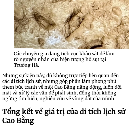
Các chuyên gia đang tích cực khảo sát để làm
rõ nguyên nhân của hiện tượng hố sụt tại
Trường Hà.
Những sự kiện này, dù không trực tiếp liên quan đến
các
di tích lịch sử
, nhưng góp phần làm phong phú
thêm bức tranh về một Cao Bằng năng động, luôn đối
mặt và xử lý các vấn đề phát sinh, đồng thời không
ngừng tìm hiểu, nghiên cứu về vùng đất của mình.
Tổng kết về giá trị của di tích lịch sử
Cao Bằng