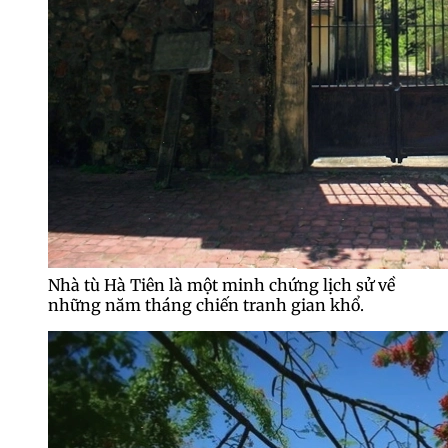
Nhà tù Hà Tiên là một minh chứng lịch sử về
những năm tháng chiến tranh gian khổ.