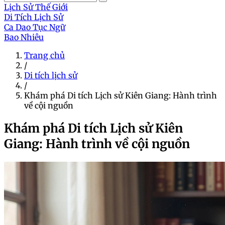
Lịch Sử Thế Giới
Di Tích Lịch Sử
Ca Dao Tục Ngữ
Bao Nhiêu
Trang chủ
/
Di tích lịch sử
/
Khám phá Di tích Lịch sử Kiên Giang: Hành trình
về cội nguồn
Khám phá Di tích Lịch sử Kiên
Giang: Hành trình về cội nguồn