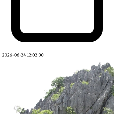
2026-06-24 12:02:00