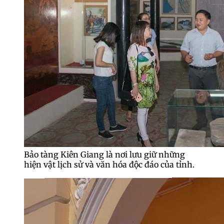
Bảo tàng Kiên Giang là nơi lưu giữ những
hiện vật lịch sử và văn hóa độc đáo của tỉnh.