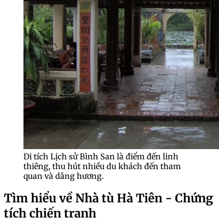
Di tích Lịch sử Bình San là điểm đến linh
thiêng, thu hút nhiều du khách đến tham
quan và dâng hương.
Tìm hiểu về Nhà tù Hà Tiên - Chứng
tích chiến tranh