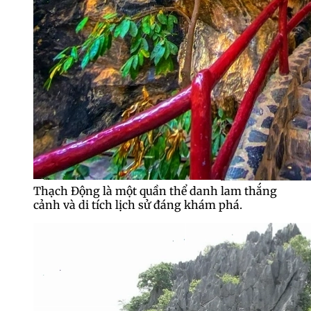
Thạch Động là một quần thể danh lam thắng
cảnh và di tích lịch sử đáng khám phá.