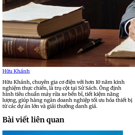
Hữu Khánh
Hữu Khánh, chuyên gia cơ điện với hơn 10 năm kinh
nghiệm thực chiến, là trụ cột tại Sử Sách. Ông định
hình tiêu chuẩn máy rửa xe bền bỉ, tiết kiệm năng
lượng, giúp hàng ngàn doanh nghiệp tối ưu hóa thiết bị
từ các dự án lớn và giải thưởng danh giá.
Bài viết liên quan