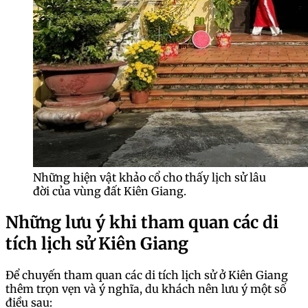
Những hiện vật khảo cổ cho thấy lịch sử lâu
đời của vùng đất Kiên Giang.
Những lưu ý khi tham quan các di
tích lịch sử Kiên Giang
Để chuyến tham quan các di tích lịch sử ở Kiên Giang
thêm trọn vẹn và ý nghĩa, du khách nên lưu ý một số
điều sau: