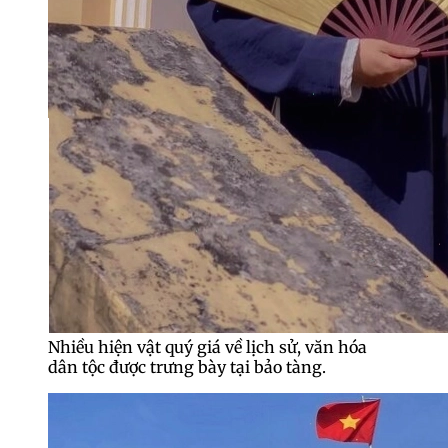
Nhiều hiện vật quý giá về lịch sử, văn hóa
dân tộc được trưng bày tại bảo tàng.