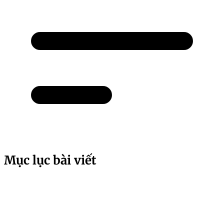
Mục lục bài viết