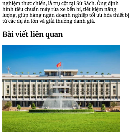
nghiệm thực chiến, là trụ cột tại Sử Sách. Ông định
hình tiêu chuẩn máy rửa xe bền bỉ, tiết kiệm năng
lượng, giúp hàng ngàn doanh nghiệp tối ưu hóa thiết bị
từ các dự án lớn và giải thưởng danh giá.
Bài viết liên quan