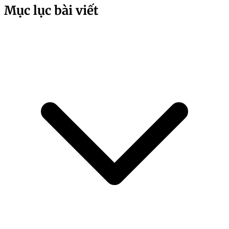
Mục lục bài viết