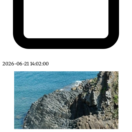
2026-06-21 14:02:00