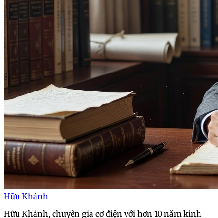
Hữu Khánh
Hữu Khánh, chuyên gia cơ điện với hơn 10 năm kinh