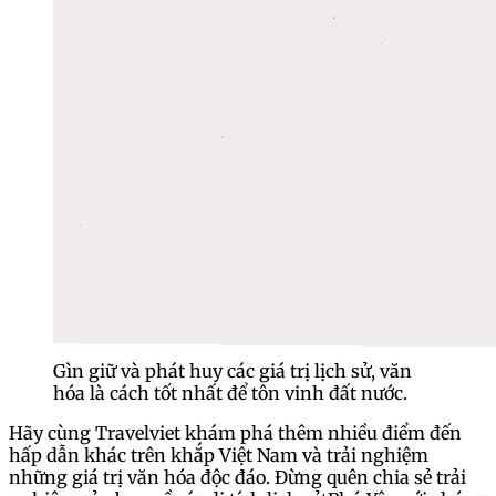
Gìn giữ và phát huy các giá trị lịch sử, văn
hóa là cách tốt nhất để tôn vinh đất nước.
Hãy cùng Travelviet khám phá thêm nhiều điểm đến
hấp dẫn khác trên khắp Việt Nam và trải nghiệm
những giá trị văn hóa độc đáo. Đừng quên chia sẻ trải