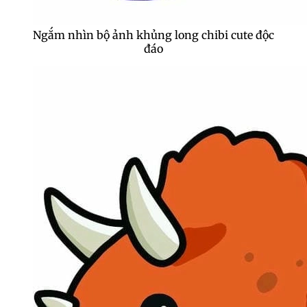
Ngắm nhìn bộ ảnh khủng long chibi cute độc
đáo