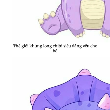
Thế giới khủng long chibi siêu đáng yêu cho
bé