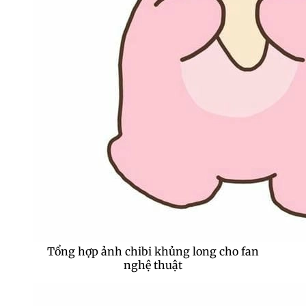
Tổng hợp ảnh chibi khủng long cho fan
nghệ thuật