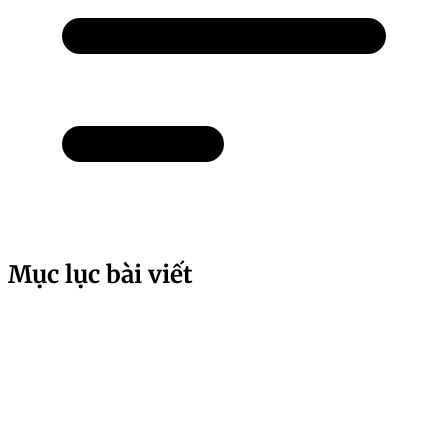
Mục lục bài viết