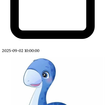
2025-09-02 10:00:00