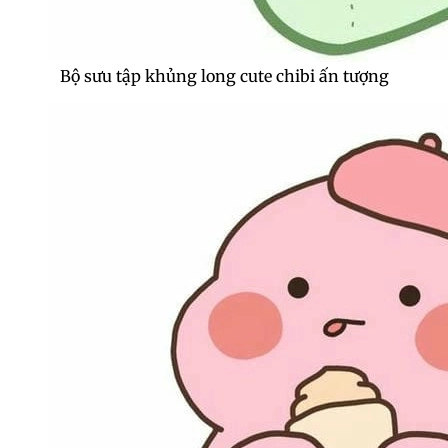
Bộ sưu tập khủng long cute chibi ấn tượng