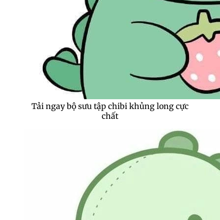
Tải ngay bộ sưu tập chibi khủng long cực
chất