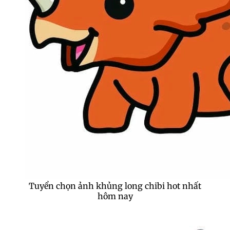
Tuyển chọn ảnh khủng long chibi hot nhất
hôm nay