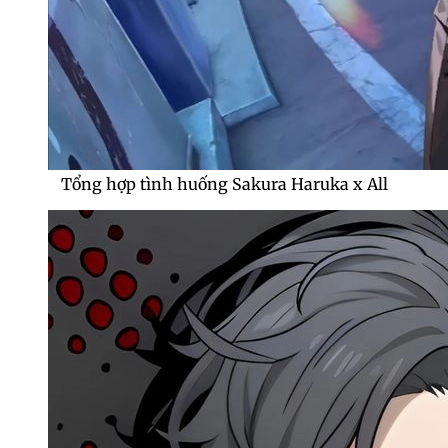
Tổng hợp tình huống Sakura Haruka x All