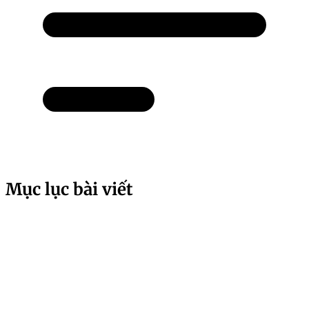
Mục lục bài viết