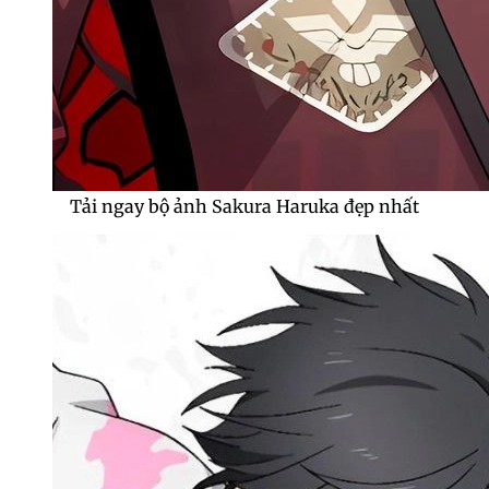
Tải ngay bộ ảnh Sakura Haruka đẹp nhất