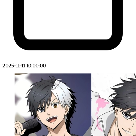
2025-11-11 10:00:00