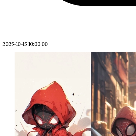
2025-10-15 10:00:00