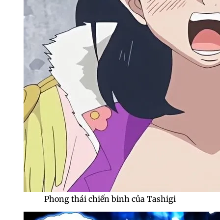
Phong thái chiến binh của Tashigi