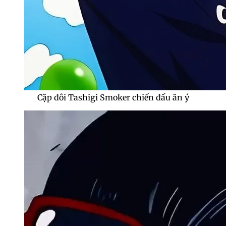
Cặp đôi Tashigi Smoker chiến đấu ăn ý