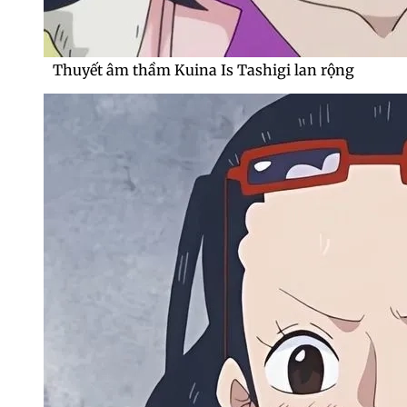
Thuyết âm thầm Kuina Is Tashigi lan rộng