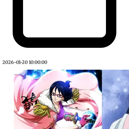
2026-01-20 10:00:00