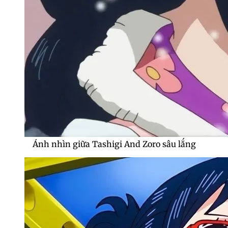
Ánh nhìn giữa Tashigi And Zoro sâu lắng