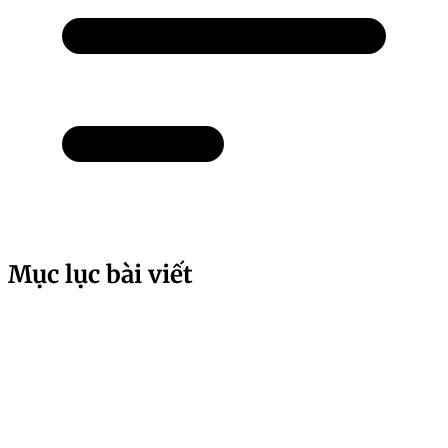
Mục lục bài viết