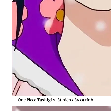
One Piece Tashigi xuất hiện đầy cá tính