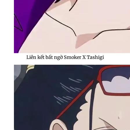
Liên kết bất ngờ Smoker X Tashigi