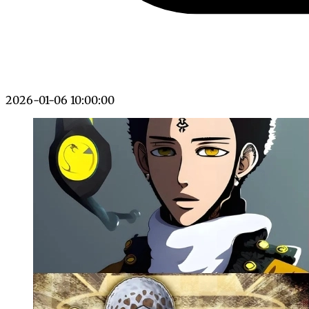
2026-01-06 10:00:00