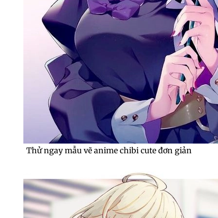
Thử ngay mẫu vẽ anime chibi cute đơn giản