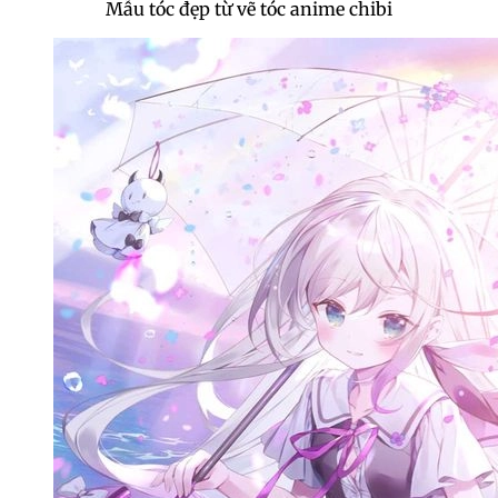
Mẫu tóc đẹp từ vẽ tóc anime chibi