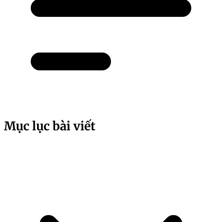
Mục lục bài viết