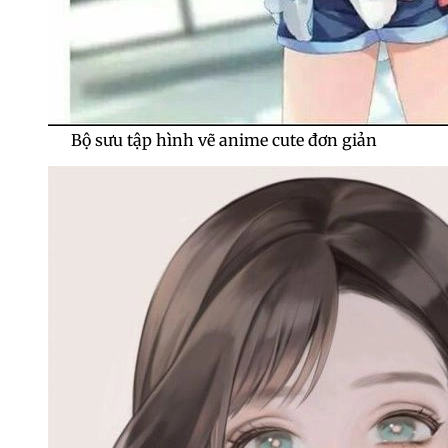
Bộ sưu tập hình vẽ anime cute đơn giản