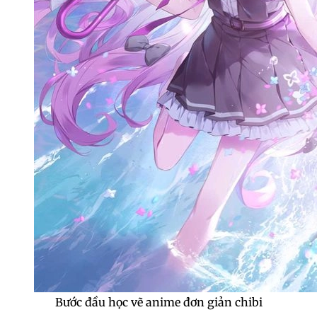
Bước đầu học vẽ anime đơn giản chibi