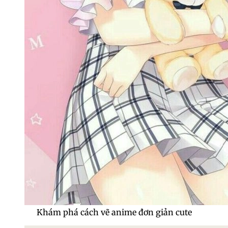
Khám phá cách vẽ anime đơn giản cute