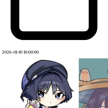
2026-01-10 10:00:00