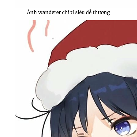
Ảnh wanderer chibi siêu dễ thương