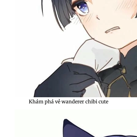
Khám phá vẻ wanderer chibi cute