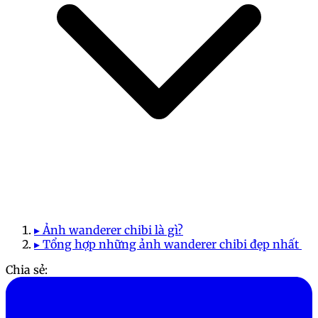
▸ Ảnh wanderer chibi là gì?
▸ Tổng hợp những ảnh wanderer chibi đẹp nhất
Chia sẻ: