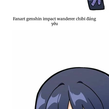
Fanart genshin impact wanderer chibi đáng
yêu