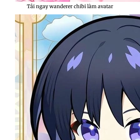
Tải ngay wanderer chibi làm avatar