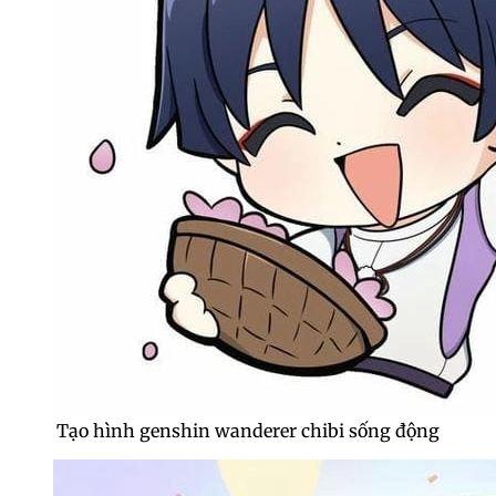
Tạo hình genshin wanderer chibi sống động