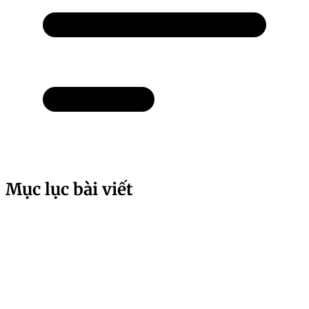
Mục lục bài viết