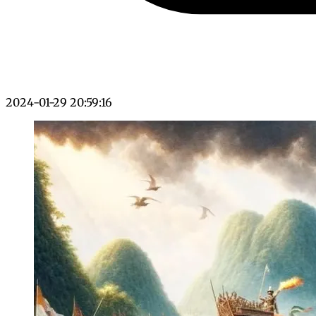
2024-01-29 20:59:16