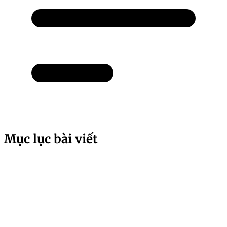
Mục lục bài viết