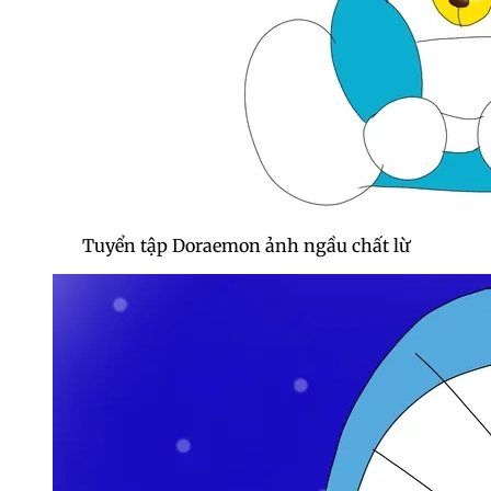
Tuyển tập Doraemon ảnh ngầu chất lừ