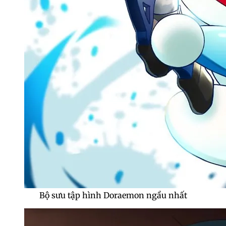
Bộ sưu tập hình Doraemon ngầu nhất