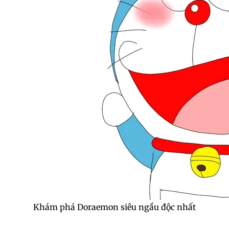
Khám phá Doraemon siêu ngầu độc nhất