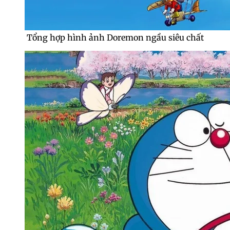
Tổng hợp hình ảnh Doremon ngầu siêu chất