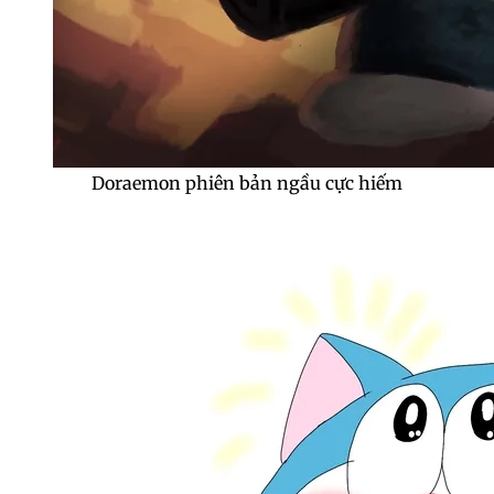
Doraemon phiên bản ngầu cực hiếm