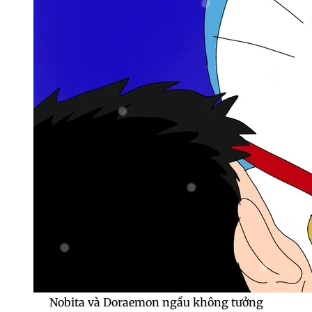
Nobita và Doraemon ngầu không tưởng