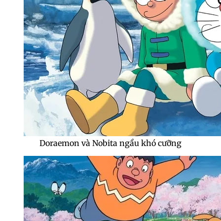
Doraemon và Nobita ngầu khó cưỡng