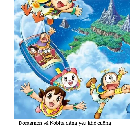
Doraemon và Nobita đáng yêu khó cưỡng