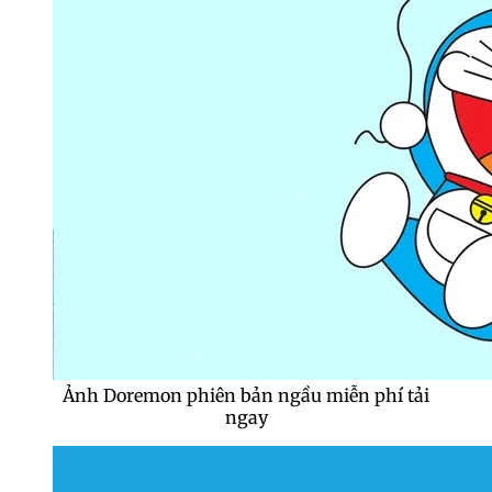
Ảnh Doremon phiên bản ngầu miễn phí tải
ngay