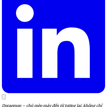
Doraemon – chú mèo máy đến từ tương lai, không chỉ