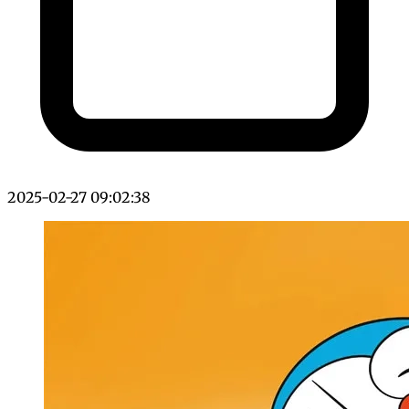
2025-02-27 09:02:38