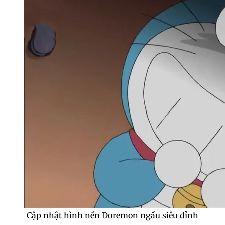
Cập nhật hình nền Doremon ngầu siêu đỉnh