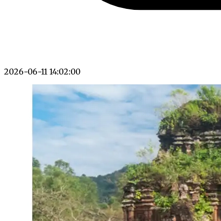
2026-06-11 14:02:00