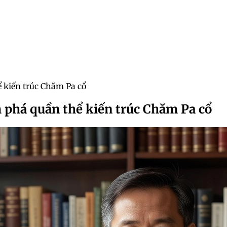
kiến trúc Chăm Pa cổ
phá quần thể kiến trúc Chăm Pa cổ