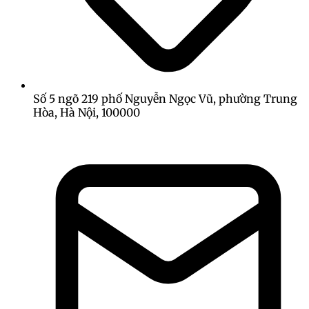
Số 5 ngõ 219 phố Nguyễn Ngọc Vũ, phường Trung
Hòa, Hà Nội, 100000