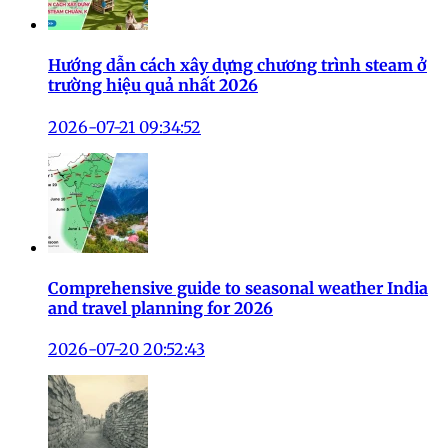
Hướng dẫn cách xây dựng chương trình steam ở
trường hiệu quả nhất 2026
2026-07-21 09:34:52
Comprehensive guide to seasonal weather India
and travel planning for 2026
2026-07-20 20:52:43