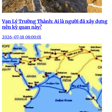
Vạn Lý Trường Thành: Ai là người đã xây dựng
nên kỳ quan này?
2026-07-18 08:00:01