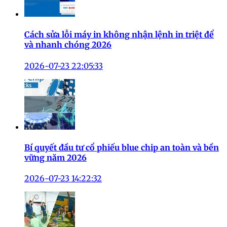
Cách sửa lỗi máy in không nhận lệnh in triệt để
và nhanh chóng 2026
2026-07-23 22:05:33
Bí quyết đầu tư cổ phiếu blue chip an toàn và bền
vững năm 2026
2026-07-23 14:22:32