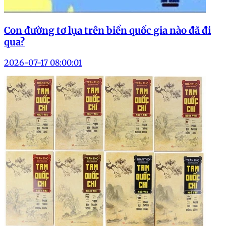
Con đường tơ lụa trên biển quốc gia nào đã đi
qua?
2026-07-17 08:00:01