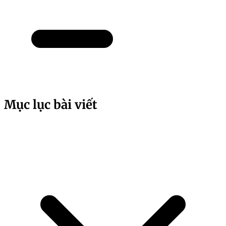
Mục lục bài viết