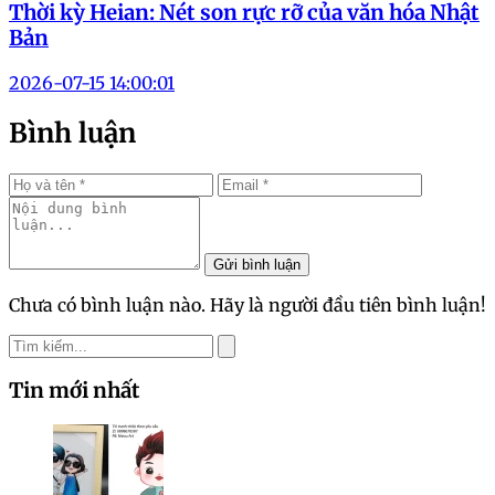
Thời kỳ Heian: Nét son rực rỡ của văn hóa Nhật
Bản
2026-07-15 14:00:01
Bình luận
Gửi bình luận
Chưa có bình luận nào. Hãy là người đầu tiên bình luận!
Tin mới nhất