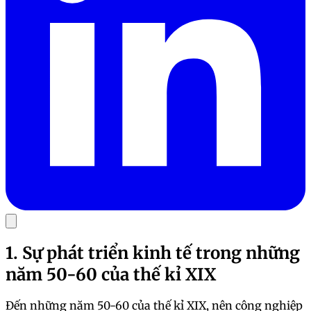
1. Sự phát triển kinh tế trong những
năm 50-60 của thế kỉ XIX
Đến những năm 50-60 của thế kỉ XIX, nên công nghiệp