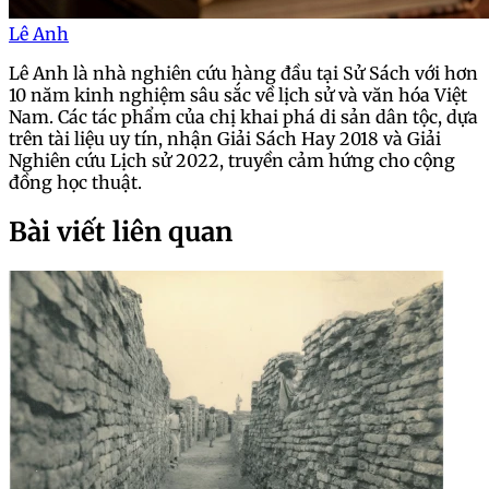
Lê Anh
Lê Anh là nhà nghiên cứu hàng đầu tại Sử Sách với hơn
10 năm kinh nghiệm sâu sắc về lịch sử và văn hóa Việt
Nam. Các tác phẩm của chị khai phá di sản dân tộc, dựa
trên tài liệu uy tín, nhận Giải Sách Hay 2018 và Giải
Nghiên cứu Lịch sử 2022, truyền cảm hứng cho cộng
đồng học thuật.
Bài viết liên quan