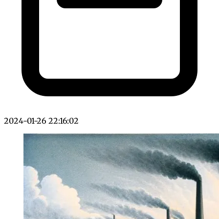
2024-01-26 22:16:02