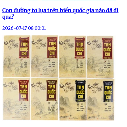
Con đường tơ lụa trên biển quốc gia nào đã đi
qua?
2026-07-17 08:00:01