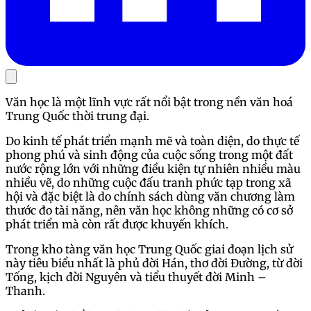
Văn học là một lĩnh vực rất nổi bật trong nền văn hoá
Trung Quốc thời trung đại.
Do kinh tế phát triển mạnh mẽ và toàn diện, do thực tế
phong phú và sinh động của cuộc sống trong một đất
nước rộng lớn với những điều kiện tự nhiên nhiều màu
nhiều vẽ, do những cuộc đấu tranh phức tạp trong xã
hội và đặc biệt là do chính sách dùng văn chương làm
thước đo tài năng, nên văn học không những có cơ sở
phát triển mà còn rất được khuyến khích.
Trong kho tàng văn học Trung Quốc giai đoạn lịch sử
này tiêu biểu nhất là phủ đời Hán, thơ đời Đường, từ đời
Tống, kịch đời Nguyên và tiểu thuyết đời Minh –
Thanh.