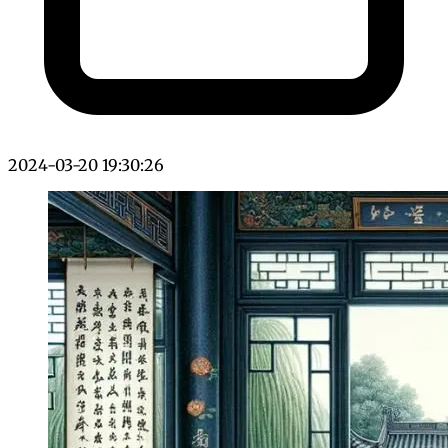
2024-03-20 19:30:26