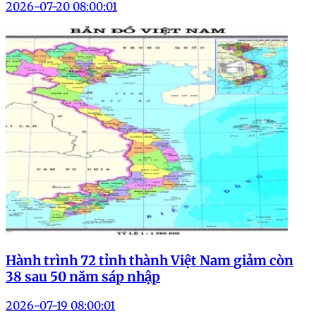
2026-07-20 08:00:01
Hành trình 72 tỉnh thành Việt Nam giảm còn
38 sau 50 năm sáp nhập
2026-07-19 08:00:01