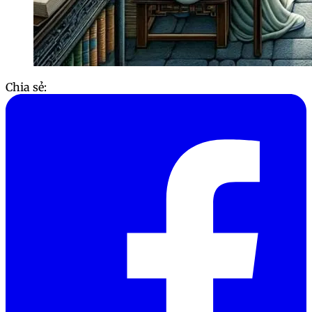
Chia sẻ: